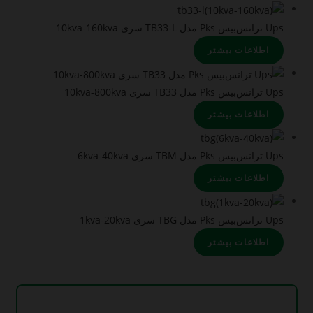
Ups ترانس‌بیس Pks مدل TB33-L سری 10kva-160kva
اطلاعات بیشتر
Ups ترانس‌بیس Pks مدل TB33 سری 10kva-800kva
اطلاعات بیشتر
Ups ترانس‌بیس Pks مدل TBM سری 6kva-40kva
اطلاعات بیشتر
Ups ترانس‌بیس Pks مدل TBG سری 1kva-20kva
اطلاعات بیشتر