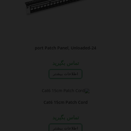
24-port Patch Panel, Unloaded
تماس بگیرید
اطلاعات بیشتر
Cat6 15cm Patch Cord
تماس بگیرید
اطلاعات بیشتر