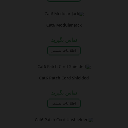
Cat6 Modular Jack
تماس بگیرید
اطلاعات بیشتر
Cat6 Patch Cord Shielded
تماس بگیرید
اطلاعات بیشتر