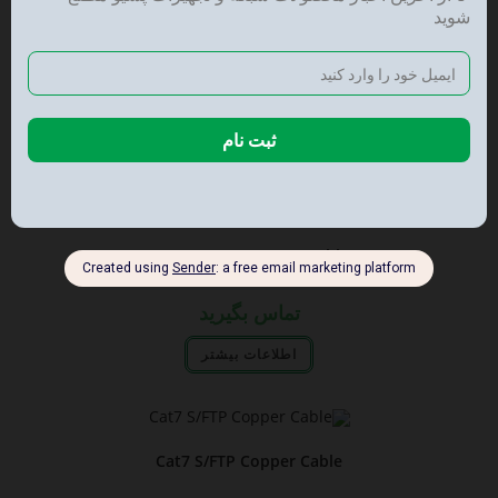
Cat6a Patch Cord Shielded
تماس بگیرید
اطلاعات بیشتر
Cat6A U/FTP Copper Cable
تماس بگیرید
اطلاعات بیشتر
Cat7 S/FTP Copper Cable