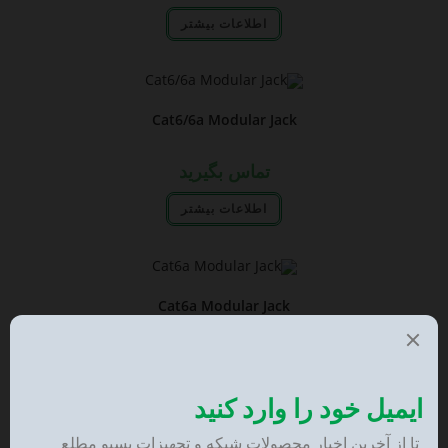
اطلاعات بیشتر
Cat6/6a Modular Jack
تماس بگیرید
اطلاعات بیشتر
Cat6a Modular Jack
تماس بگیرید
اطلاعات بیشتر