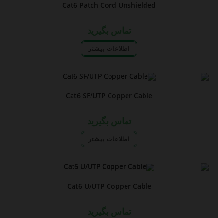
Cat6 Patch Cord Unshielded
تماس بگیرید
اطلاعات بیشتر
Cat6 SF/UTP Copper Cable
تماس بگیرید
اطلاعات بیشتر
Cat6 U/UTP Copper Cable
تماس بگیرید