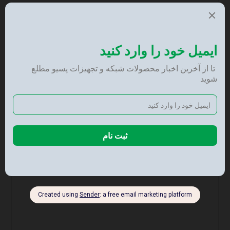
کاربرد
مدیریت کابل رک
دیدگاهها
هیچ دیدگاهی برای این محصول نوشته نشده است.
نشانی ایمیل شما منتشر نخواهد شد.
بخش‌های موردنیاز علامت‌گذاری
شده‌اند
*
امتیاز شما
*
دیدگاه شما
*