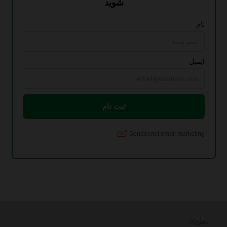
ترانس بیس
(4)