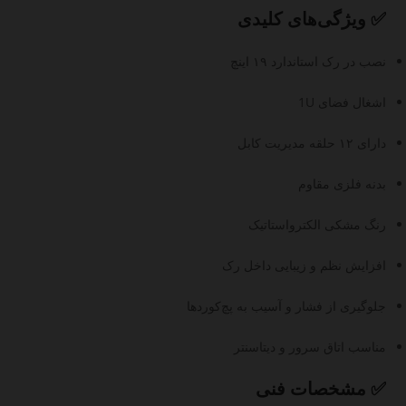
✅ ویژگی‌های کلیدی
نصب در رک استاندارد ۱۹ اینچ
اشغال فضای 1U
دارای ۱۲ حلقه مدیریت کابل
بدنه فلزی مقاوم
رنگ مشکی الکترواستاتیک
افزایش نظم و زیبایی داخل رک
جلوگیری از فشار و آسیب به پچ‌کوردها
مناسب اتاق سرور و دیتاسنتر
✅ مشخصات فنی