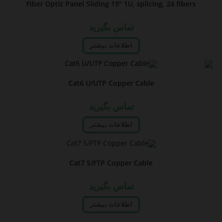
Fiber Optic Panel Sliding 19″ 1U, splicing, 24 fibers
تماس بگیرید
اطلاعات بیشتر
Cat6 U/UTP Copper Cable
تماس بگیرید
اطلاعات بیشتر
Cat7 S/FTP Copper Cable
تماس بگیرید
اطلاعات بیشتر