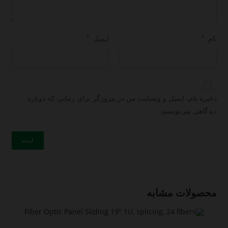
نام
*
ایمیل
*
ذخیره نام، ایمیل و وبسایت من در مرورگر برای زمانی که دوباره
دیدگاهی می‌نویسم.
محصولات مشابه