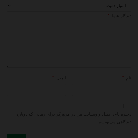
دیدگاه شما
*
نام
*
ایمیل
*
ذخیره نام، ایمیل و وبسایت من در مرورگر برای زمانی که دوباره
دیدگاهی می‌نویسم.