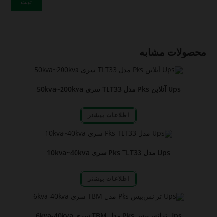
محصولات مشابه
Ups آنلاین Pks مدل TLT33 سری 50kva~200kva
اطلاعات بیشتر
Ups مدل Pks TLT33 سری 10kva~40kva
اطلاعات بیشتر
Ups ترانس‌بیس Pks مدل TBM سری 6kva-40kva